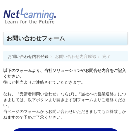
お問い合わせフォーム
お問い合わせ内容登録
>
お問い合わせ内容確認
>
完了
以下のフォームより、当社ソリューションやお問合せ内容をご記入
ください。
後ほど担当よりご連絡させていただきます。
なお、『受講者用問い合わせ』ならびに『当社への営業連絡』につ
きましては、以下ボタンより開きます別フォームよりご連絡くださ
い。
当ページのフォームからお問い合わせいただきましても回答致しか
ねますので予めご了承ください。